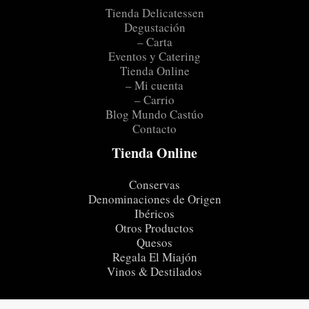
Tienda Delicatessen
Degustación
– Carta
Eventos y Catering
Tienda Online
– Mi cuenta
– Carrio
Blog Mundo Castúo
Contacto
Tienda Online
Conservas
Denominaciones de Origen
Ibéricos
Otros Productos
Quesos
Regala El Miajón
Vinos & Destilados