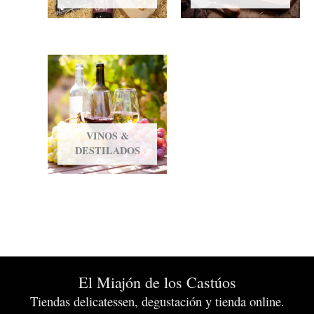
VINOS &
DESTILADOS
El Miajón de los Castúos
Tiendas delicatessen, degustación y tienda online.