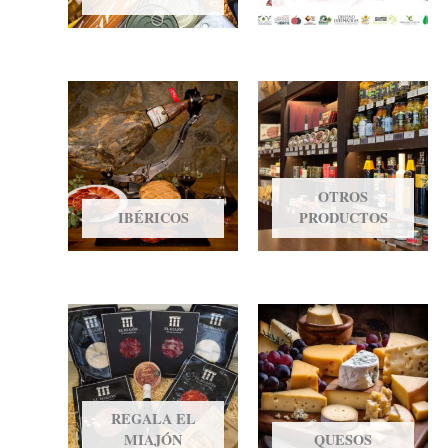
OTROS
IBÉRICOS
PRODUCTOS
REGALA EL
MIAJÓN
QUESOS