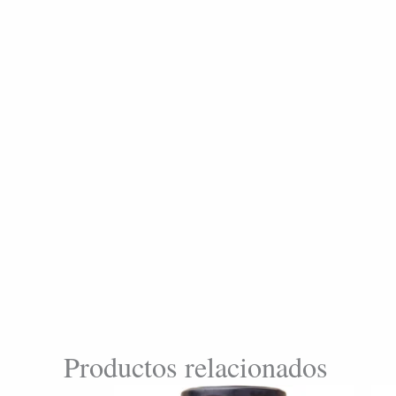
Productos relacionados