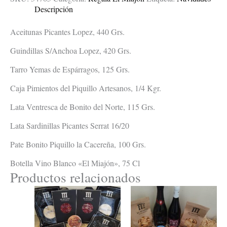
Descripción
Aceitunas Picantes Lopez, 440 Grs.
Guindillas S/Anchoa Lopez, 420 Grs.
Tarro Yemas de Espárragos, 125 Grs.
Caja Pimientos del Piquillo Artesanos, 1/4 Kgr.
Lata Ventresca de Bonito del Norte, 115 Grs.
Lata Sardinillas Picantes Serrat 16/20
Pate Bonito Piquillo la Cacereña, 100 Grs.
Botella Vino Blanco «El Miajón», 75 Cl
Productos relacionados