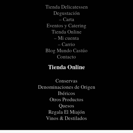
Tienda Delicatessen
Degustación
– Carta
Eventos y Catering
Tienda Online
– Mi cuenta
– Carrio
Blog Mundo Castúo
Contacto
Tienda Online
Conservas
Denominaciones de Origen
Ibéricos
Otros Productos
Quesos
Regala El Miajón
Vinos & Destilados