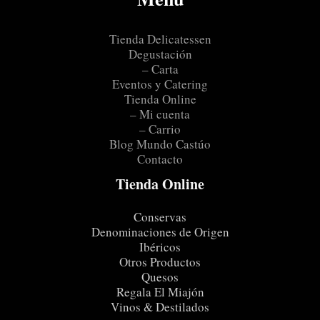
Tienda Delicatessen
Degustación
– Carta
Eventos y Catering
Tienda Online
– Mi cuenta
– Carrio
Blog Mundo Castúo
Contacto
Tienda Online
Conservas
Denominaciones de Origen
Ibéricos
Otros Productos
Quesos
Regala El Miajón
Vinos & Destilados