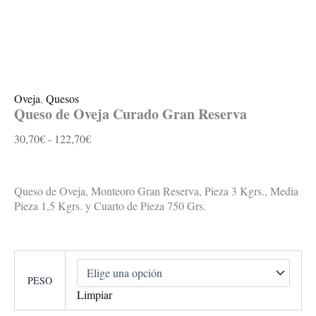
Oveja
,
Quesos
Queso de Oveja Curado Gran Reserva
30,70
€
-
122,70
€
Queso de Oveja, Monteoro Gran Reserva, Pieza 3 Kgrs., Media
Pieza 1,5 Kgrs. y Cuarto de Pieza 750 Grs.
PESO
Limpiar