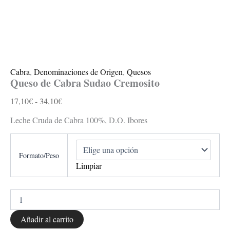
Cabra
,
Denominaciones de Origen
,
Quesos
Queso de Cabra Sudao Cremosito
17,10
€
-
34,10
€
Leche Cruda de Cabra 100%, D.O. Ibores
Formato/Peso
Limpiar
Añadir al carrito