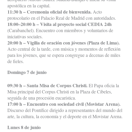
apostólica en la capital.
11:30 h – Ceremonia oficial de bienvenida.
Acto
protocolario en el Palacio Real de Madrid con autoridades.
18:00–20:00 h – Visita al proyecto social CEDIA 24h
(Carabanchel). Encuentro con miembros y voluntarios de
iniciativas sociales.
20:00 h – Vigilia de oración con jóvenes (Plaza de Lima).
Acto central de la tarde, con música y momentos de reflexión
para los jóvenes, que se espera congregue a decenas de miles
de fieles.
Domingo 7 de junio
09:30 h – Santa Misa de Corpus Christi.
El Papa oficia la
Misa principal del Corpus Christi en la Plaza de Cibeles,
seguida de una procesión eucarística.
17:00 h – Encuentro con sociedad civil (Movistar Arena).
Discurso del Pontífice dirigido a representantes del mundo del
arte, la cultura, la economía y el deporte en el Movistar Arena.
Lunes 8 de junio