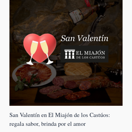
San Valentín en El Miajón de los Castúos:
regala sabor, brinda por el amor