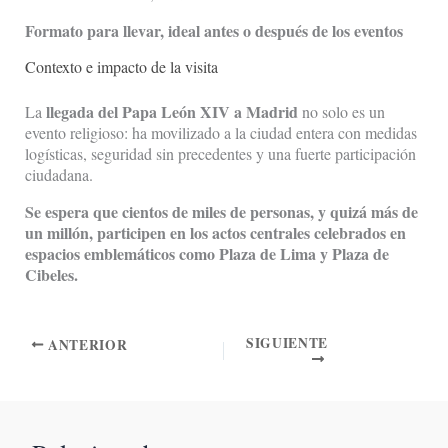
Formato para llevar, ideal antes o después de los eventos
Contexto e impacto de la visita
llegada del Papa León XIV a Madrid
La
no solo es un
evento religioso: ha movilizado a la ciudad entera con medidas
logísticas, seguridad sin precedentes y una fuerte participación
ciudadana.
Se espera que cientos de miles de personas, y quizá más de
un millón, participen en los actos centrales celebrados en
espacios emblemáticos como Plaza de Lima y Plaza de
Cibeles.
SIGUIENTE
ANTERIOR