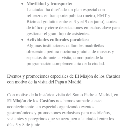
Movilidad y transporte:
La ciudad ha diseñado un plan especial con
refuerzos en transporte público (metro, EMT y
Bicimad gratuitos entre el 3 y el 9 de junio), cortes
de tráfico y cierre de estaciones en fechas clave para
gestionar el gran flujo de asistentes.
Actividades culturales paralelas:
Algunas instituciones culturales madrileñas
ofrecerán apertura nocturna gratuita de museos y
espacios durante la visita, como parte de la
programación complementaria de la ciudad.
Eventos y promociones especiales de El Miajón de los Castúos
con motivo de la visita del Papa a Madrid
Con motivo de la histórica visita del Santo Padre a Madrid, en
El Miajón de los Castúos
nos hemos sumado a este
acontecimiento tan especial organizando eventos
gastronómicos y promociones exclusivas para madrileños,
visitantes y peregrinos que se acerquen a la ciudad entre los
días 5 y 8 de junio.