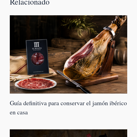
Relacionado
Guía definitiva para conservar el jamón ibérico
en casa