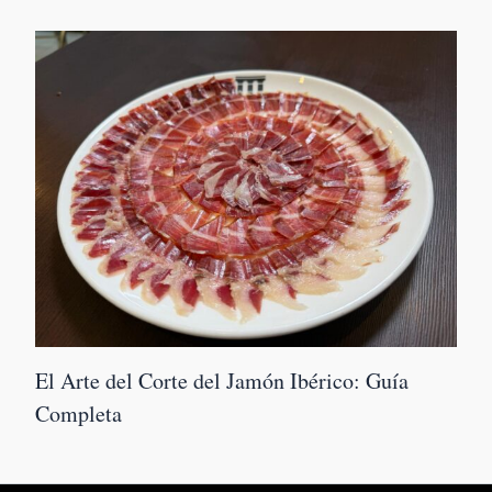
El Arte del Corte del Jamón Ibérico: Guía
Completa