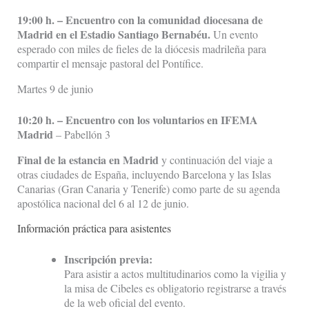
19:00 h. – Encuentro con la comunidad diocesana de
Madrid en el Estadio Santiago Bernabéu.
Un evento
esperado con miles de fieles de la diócesis madrileña para
compartir el mensaje pastoral del Pontífice.
Martes 9 de junio
10:20 h. – Encuentro con los voluntarios en IFEMA
Madrid
– Pabellón 3
Final de la estancia en Madrid
y continuación del viaje a
otras ciudades de España, incluyendo Barcelona y las Islas
Canarias (Gran Canaria y Tenerife) como parte de su agenda
apostólica nacional del 6 al 12 de junio.
Información práctica para asistentes
Inscripción previa:
Para asistir a actos multitudinarios como la vigilia y
la misa de Cibeles es obligatorio registrarse a través
de la web oficial del evento.